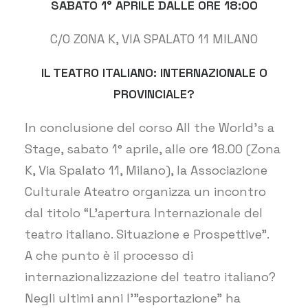
SABATO 1° APRILE DALLE ORE 18:00
C/O ZONA K, VIA SPALATO 11 MILANO
IL TEATRO ITALIANO: INTERNAZIONALE O
PROVINCIALE?
In conclusione del corso All the World’s a
Stage, sabato 1° aprile, alle ore 18.00 (Zona
K, Via Spalato 11, Milano), la Associazione
Culturale Ateatro organizza un incontro
dal titolo “L’apertura Internazionale del
teatro italiano. Situazione e Prospettive”.
A che punto è il processo di
internazionalizzazione del teatro italiano?
Negli ultimi anni l'”esportazione” ha