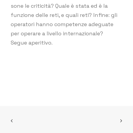
sone le criticità? Quale è stata ed è la
funzione delle reti, e quali reti? Infine: gli
operatori hanno competenze adeguate
per operare a livello internazionale?
Segue aperitivo.