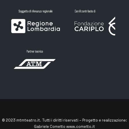
© 2023
mtmteatro.it
. Tutti i diritti riservati – Progetto e realizzazione:
Gabriele Cometto
www.cometto.it