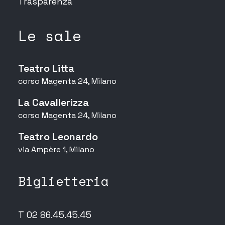
Trasparenza
Le sale
Teatro Litta
corso Magenta 24, Milano
La Cavallerizza
corso Magenta 24, Milano
Teatro Leonardo
via Ampère 1, Milano
Biglietteria
T 02 86.45.45.45