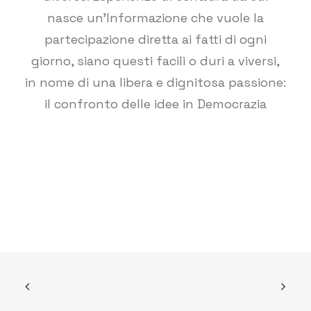
nasce un’Informazione che vuole la
partecipazione diretta ai fatti di ogni
giorno, siano questi facili o duri a viversi,
in nome di una libera e dignitosa passione:
il confronto delle idee in Democrazia