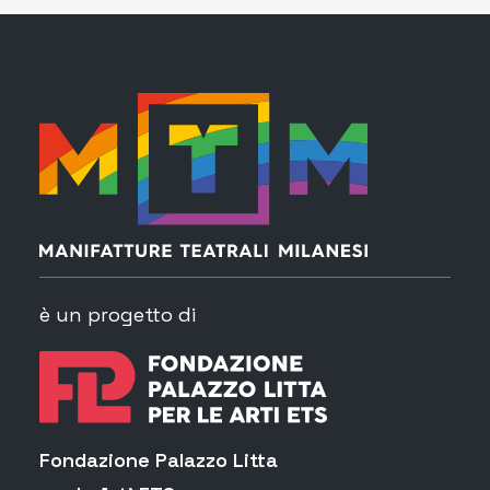
è un progetto di
Fondazione Palazzo Litta