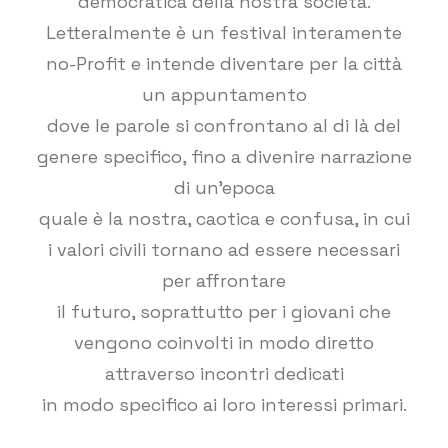
democratica della nostra società.
Letteralmente è un festival interamente
no-Profit e intende diventare per la città
un appuntamento
dove le parole si confrontano al di là del
genere specifico, fino a divenire narrazione
di un’epoca
quale è la nostra, caotica e confusa, in cui
i valori civili tornano ad essere necessari
per affrontare
il futuro, soprattutto per i giovani che
vengono coinvolti in modo diretto
attraverso incontri dedicati
in modo specifico ai loro interessi primari.