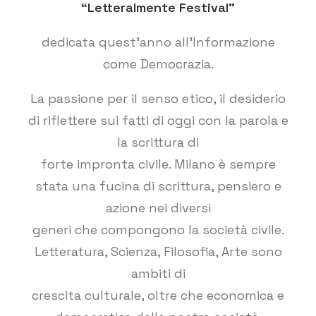
“Letteralmente Festival”
dedicata quest’anno all’Informazione
come Democrazia.
La passione per il senso etico, il desiderio
di riflettere sui fatti di oggi con la parola e
la scrittura di
forte impronta civile. Milano è sempre
stata una fucina di scrittura, pensiero e
azione nei diversi
generi che compongono la società civile.
Letteratura, Scienza, Filosofia, Arte sono
ambiti di
crescita culturale, oltre che economica e