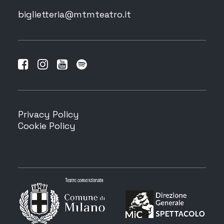
biglietteria@mtmteatro.it
Privacy Policy
Cookie Policy