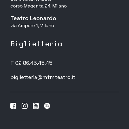
corso Magenta 24, Milano
Teatro Leonardo
via Ampère 1, Milano
Biglietteria
T 02 86.45.45.45
biglietteria@mtmteatro.it