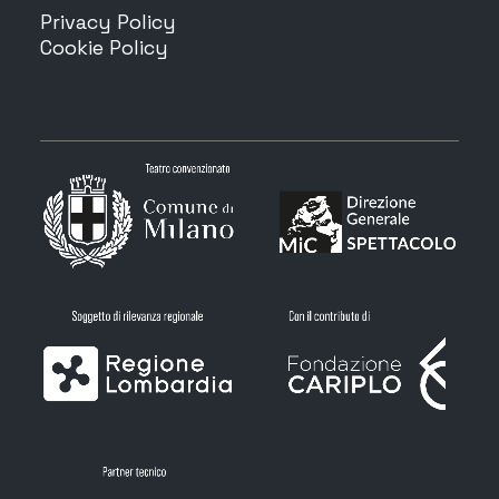
Privacy Policy
Cookie Policy