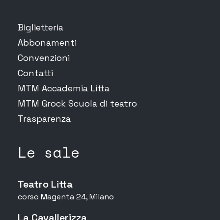
Biglietteria
Abbonamenti
Convenzioni
Contatti
MTM Accademia Litta
MTM Grock Scuola di teatro
Trasparenza
Le sale
Teatro Litta
corso Magenta 24, Milano
La Cavallerizza